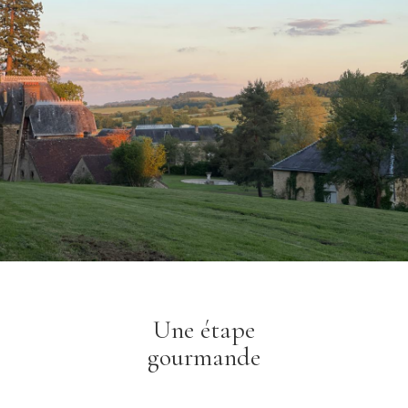
Une étape
gourmande