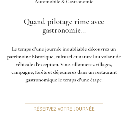
Automobile & Gastronomie
Quand pilotage rime avec
gastronomie…
Le temps d’une journée inoubliable découvrez un
patrimoine historique, culturel et naturel au volant de
véhicule d’exception. Vous sillonnerez villages,
campagne, forêts et déjeunerez dans un restaurant
gastronomique le temps d’une étape.
RÉSERVEZ VOTRE JOURNÉE