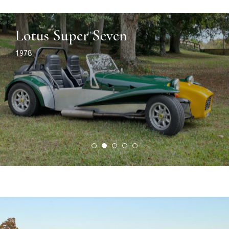
Lotus Super Seven
1978