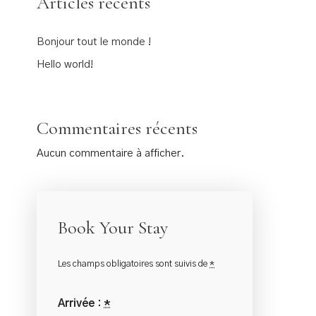
Articles récents
Bonjour tout le monde !
Hello world!
Commentaires récents
Aucun commentaire à afficher.
Book Your Stay
Les champs obligatoires sont suivis de
*
Arrivée :
*