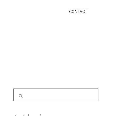
CONTACT