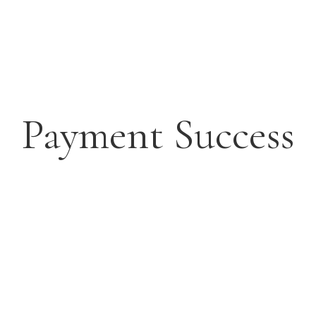
Payment Success