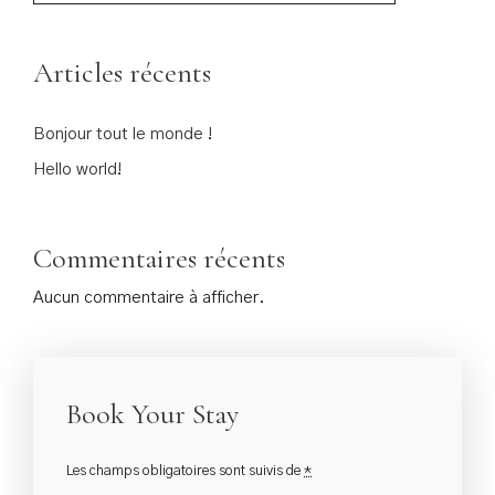
Articles récents
Bonjour tout le monde !
Hello world!
Commentaires récents
Aucun commentaire à afficher.
Book Your Stay
Les champs obligatoires sont suivis de
*