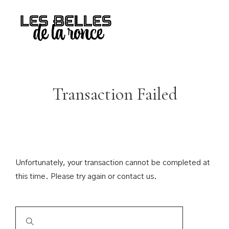
Transaction Failed
Unfortunately, your transaction cannot be completed at
this time. Please try again or contact us.